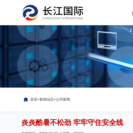
首页
>
新闻动态
>
公司新闻
炎炎酷暑不松劲 牢牢守住安全线