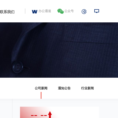
办公通道
公众号
联系我们
公司新闻
通知公告
行业新闻
-- --