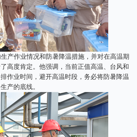
的生产作业情况和防暑降温措施，并对在高温期
予了高度肯定。他强调，当前正值高温、台风和
安排作业时间，避开高温时段，务必将防暑降温
全生产的底线。