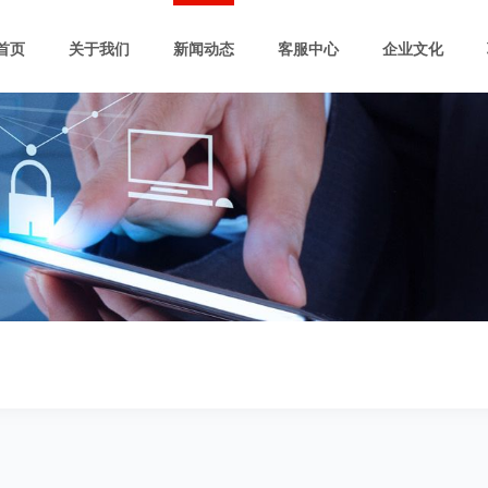
首页
关于我们
新闻动态
客服中心
企业文化