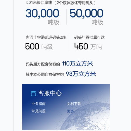
客服中心
业务指南
文档下载
常见问题
更多